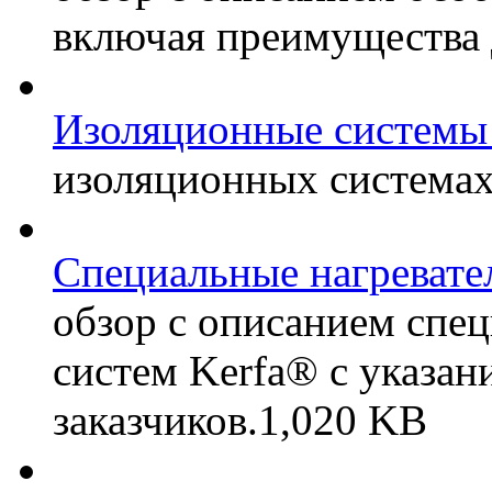
включая преимущества д
Изоляционные системы
изоляционных система
Специальные нагревате
обзор с описанием спе
систем Kerfa® с указа
заказчиков.
1,020 KB