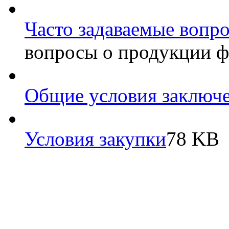
Часто задаваемые вопро
вопросы о продукции 
Общие условия заключе
Условия закупки
78 KB