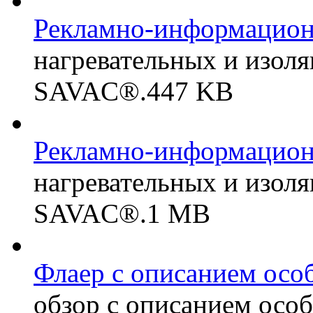
Рекламно-информацион
нагревательных и изол
SAVAC®.
447 KB
Рекламно-информацион
нагревательных и изол
SAVAC®.
1 MB
Флаер с описанием осо
обзор с описанием особ