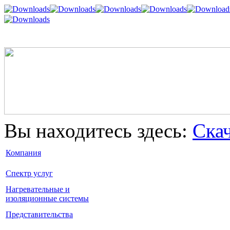
Вы находитесь здесь:
Ска
Компания
Спектр услуг
Нагревательные и
изоляционные системы
Представительства