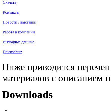
Скачать
Контакты
Новости / выставки
Работа в компании
Выходные данные
Datenschutz
Ниже приводится перечен
материалов с описанием н
Downloads