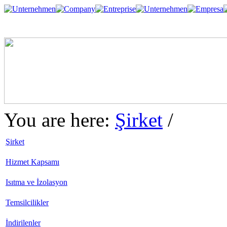
You are here:
Şirket
/
Şirket
Hizmet Kapsamı
Isıtma ve İzolasyon
Temsilcilikler
İndirilenler