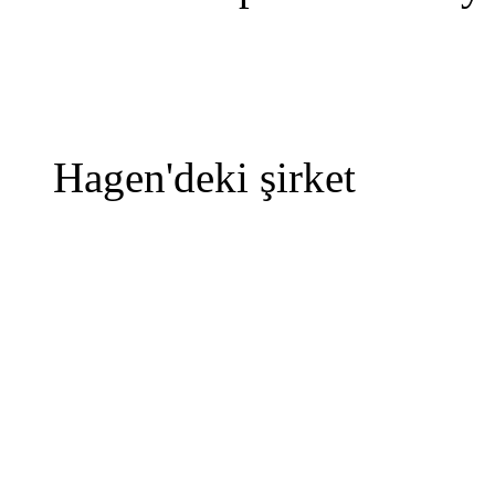
Hagen'deki şirket