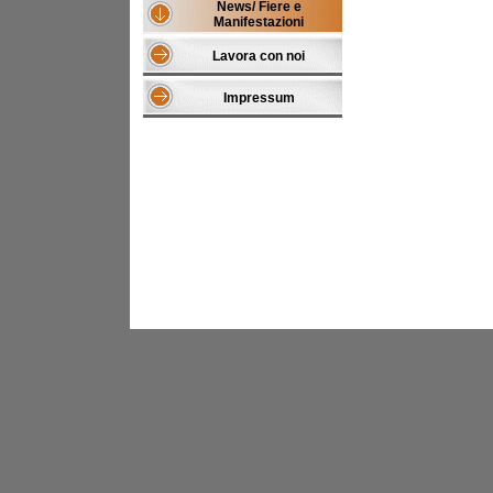
News/ Fiere e
Manifestazioni
Lavora con noi
Impressum