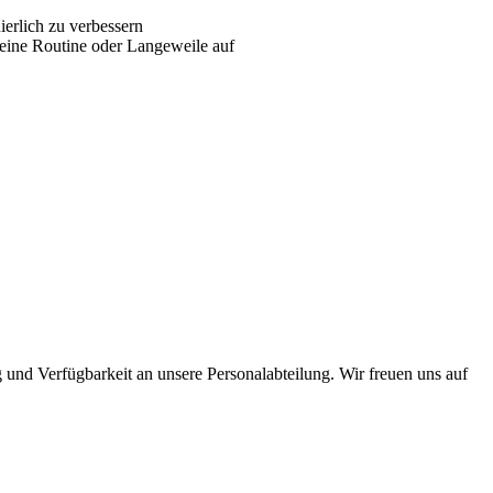
erlich zu verbessern
keine Routine oder Langeweile auf
 und Verfügbarkeit an unsere Personalabteilung. Wir freuen uns auf