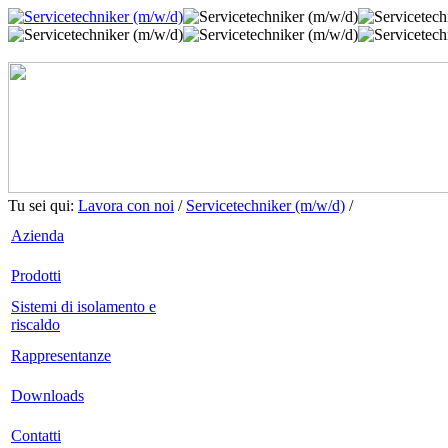
Tu sei qui:
Lavora con noi
/
Servicetechniker (m/w/d)
/
Azienda
Prodotti
Sistemi di isolamento e
riscaldo
Rappresentanze
Downloads
Contatti