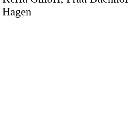
Hagen