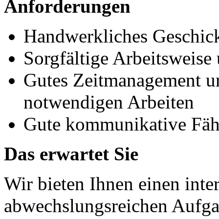
Anforderungen
Handwerkliches Geschic
Sorgfältige Arbeitsweise
Gutes Zeitmanagement un
notwendigen Arbeiten
Gute kommunikative Fäh
Das erwartet Sie
Wir bieten Ihnen einen inte
abwechslungsreichen Aufga