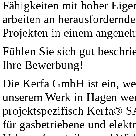
Fähigkeiten mit hoher Eige
arbeiten an herausfordernd
Projekten in einem angene
Fühlen Sie sich gut beschri
Ihre Bewerbung!
Die Kerfa GmbH ist ein, we
unserem Werk in Hagen we
projektspezifisch Kerfa® 
für gasbetriebene und elekt