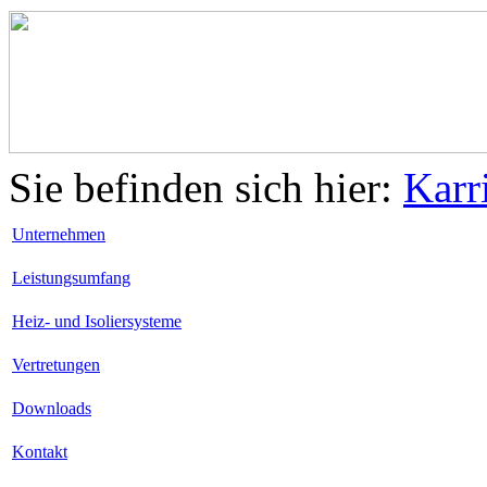
Sie befinden sich hier:
Karr
Unternehmen
Leistungsumfang
Heiz- und Isoliersysteme
Vertretungen
Downloads
Kontakt