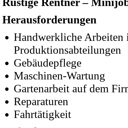
Rüstige Rentner – Minijob/
Herausforderungen
Handwerkliche Arbeiten i
Produktionsabteilungen
Gebäudepflege
Maschinen-Wartung
Gartenarbeit auf dem Fi
Reparaturen
Fahrtätigkeit