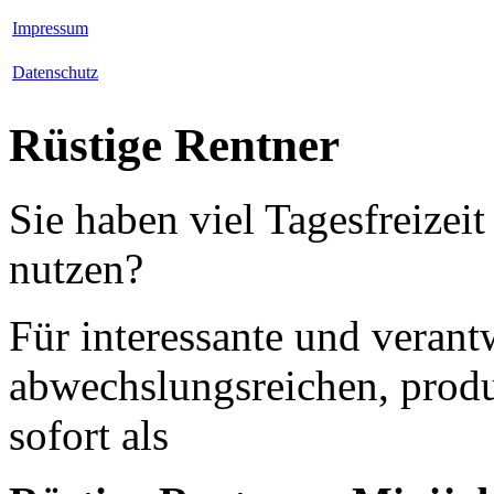
Impressum
Datenschutz
Rüstige Rentner
Sie haben viel Tagesfreizei
nutzen?
Für interessante und veran
abwechslungsreichen, produ
sofort als