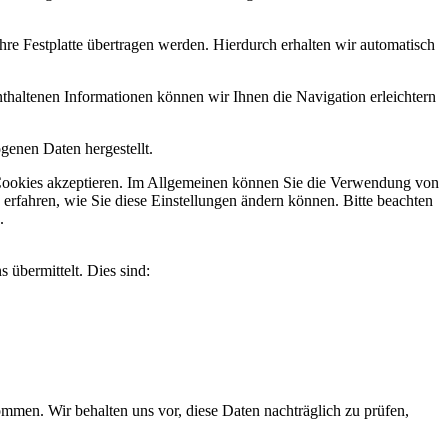
re Festplatte übertragen werden. Hierdurch erhalten wir automatisch
haltenen Informationen können wir Ihnen die Navigation erleichtern
genen Daten hergestellt.
ie Cookies akzeptieren. Im Allgemeinen können Sie die Verwendung von
 erfahren, wie Sie diese Einstellungen ändern können. Bitte beachten
.
 übermittelt. Dies sind:
men. Wir behalten uns vor, diese Daten nachträglich zu prüfen,