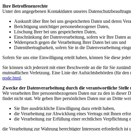
Ihre Betroffenenrechte
Unter den angegebenen Kontaktdaten unseres Datenschutzbeauftragte
Auskunft über Ihre bei uns gespeicherten Daten und deren Vera
Berichtigung unrichtiger personenbezogener Daten,
Löschung Ihrer bei uns gespeicherten Daten,
Einschränkung der Datenverarbeitung, sofern wir Ihre Daten auf
Widerspruch gegen die Verarbeitung Ihrer Daten bei uns und
Datenübertragbarkeit, sofern Sie in die Datenverarbeitung eing
Sofern Sie uns eine Einwilligung erteilt haben, können Sie diese jede
Sie können sich jederzeit mit einer Beschwerde an die für Sie zustän
mutmaßlichen Verletzung. Eine Liste der Aufsichtsbehörden (für den n
node.html
.
Zwecke der Datenverarbeitung durch die verantwortliche Stelle 
Wir verarbeiten Ihre personenbezogenen Daten nur zu den in dieser 
findet nicht statt. Wir geben Ihre persönlichen Daten nur an Dritte wei
Sie Ihre ausdrückliche Einwilligung dazu erteilt haben,
die Verarbeitung zur Abwicklung eines Vertrags mit Ihnen erford
die Verarbeitung zur Erfüllung einer rechtlichen Verpflichtung er
die Verarbeitung zur Wahrung berechtigter Interessen erforderlich is