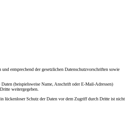
h und entsprechend der gesetzlichen Datenschutzvorschriften sowie
 Daten (beispielsweise Name, Anschrift oder E-Mail-Adressen)
 Dritte weitergegeben.
n lückenloser Schutz der Daten vor dem Zugriff durch Dritte ist nicht