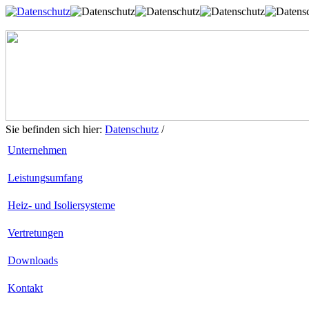
Sie befinden sich hier:
Datenschutz
/
Unternehmen
Leistungsumfang
Heiz- und Isoliersysteme
Vertretungen
Downloads
Kontakt