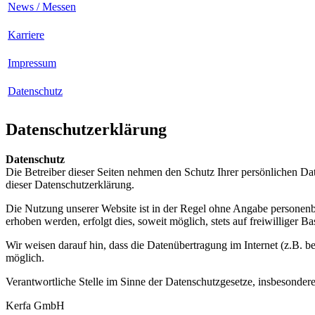
News / Messen
Karriere
Impressum
Datenschutz
Datenschutzerklärung
Datenschutz
Die Betreiber dieser Seiten nehmen den Schutz Ihrer persönlichen Da
dieser Datenschutzerklärung.
Die Nutzung unserer Website ist in der Regel ohne Angabe personen
erhoben werden, erfolgt dies, soweit möglich, stets auf freiwilliger
Wir weisen darauf hin, dass die Datenübertragung im Internet (z.B. b
möglich.
Verantwortliche Stelle im Sinne der Datenschutzgesetze, insbesond
Kerfa GmbH