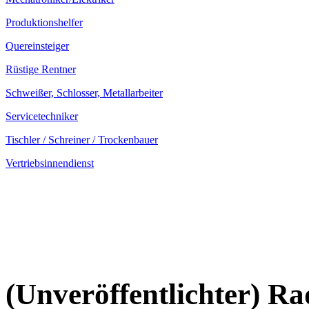
Produktionshelfer
Quereinsteiger
Rüstige Rentner
Schweißer, Schlosser, Metallarbeiter
Servicetechniker
Tischler / Schreiner / Trockenbauer
Vertriebsinnendienst
(Unveröffentlichter) R