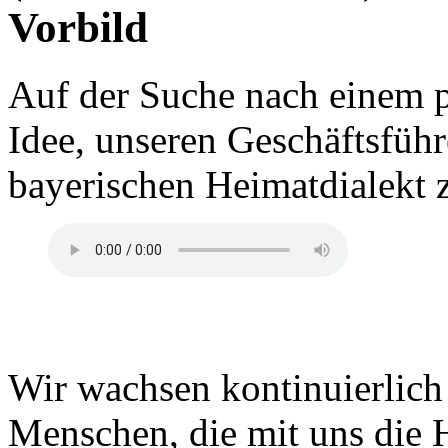
Vorbild
Auf der Suche nach einem p
Idee, unseren Geschäftsfüh
bayerischen Heimatdialekt z
Wir wachsen kontinuierlich
Menschen, die mit uns die