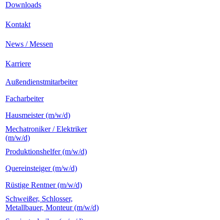
Downloads
Kontakt
News / Messen
Karriere
Außendienstmitarbeiter
Facharbeiter
Hausmeister (m/w/d)
Mechatroniker / Elektriker
(m/w/d)
Produktionshelfer (m/w/d)
Quereinsteiger (m/w/d)
Rüstige Rentner (m/w/d)
Schweißer, Schlosser,
Metallbauer, Monteur (m/w/d)