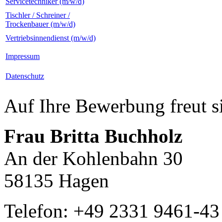
Servicetechniker (m/w/d)
Tischler / Schreiner /
Trockenbauer (m/w/d)
Vertriebsinnendienst (m/w/d)
Impressum
Datenschutz
Auf Ihre Bewerbung freut s
Frau Britta Buchholz
An der Kohlenbahn 30
58135 Hagen
Telefon: +49 2331 9461-43