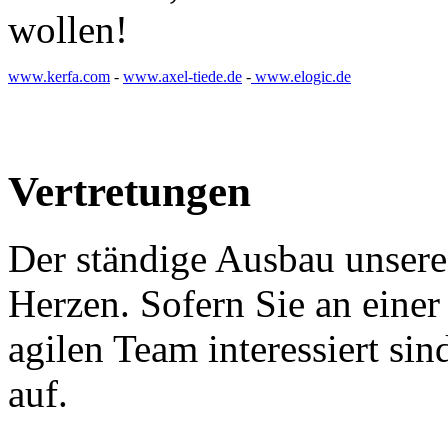
wollen!
www.kerfa.com
-
www.axel-tiede.de
-
www.elogic.de
Vertretungen
Der ständige Ausbau unseres
Herzen. Sofern Sie an eine
agilen Team interessiert si
auf.