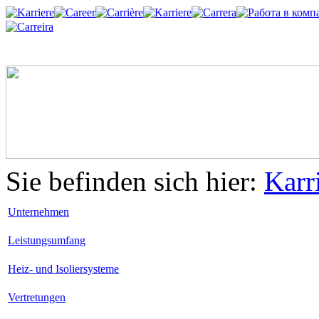
Sie befinden sich hier:
Karr
Unternehmen
Leistungsumfang
Heiz- und Isoliersysteme
Vertretungen